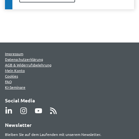
Impressum
Datenschutzerklärung
AGB & Widerrufsbelehrung
Mein Konto
Cookies
FAQ
KI-Seminare
Social Media
Newsletter
Bleiben Sie auf dem Laufenden mit unserem Newsletter.