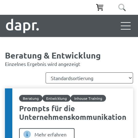
Beratung & Entwicklung
Einzelnes Ergebnis wird angezeigt
Beratung
Entwicklung
Inhouse Training
Prompts für die
Unternehmenskommunikation
Mehr erfahren