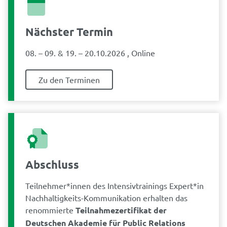
Nächster Termin
08. – 09. & 19. – 20.10.2026 , Online
Zu den Terminen
Abschluss
Teilnehmer*innen des Intensivtrainings Expert*in
Nachhaltigkeits-Kommunikation erhalten das
renommierte
Teilnahmezertifikat der
Deutschen Akademie für Public Relations