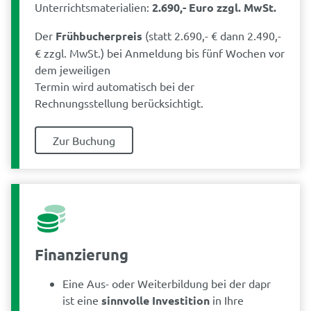
Unterrichtsmaterialien:
2.690,- Euro zzgl. MwSt.
Der
Frühbucherpreis
(statt 2.690,- € dann 2.490,-
€ zzgl. MwSt.) bei Anmeldung bis fünf Wochen vor
dem jeweiligen
Termin wird automatisch bei der
Rechnungsstellung berücksichtigt.
Zur Buchung
Finanzierung
Eine Aus- oder Weiterbildung bei der dapr
ist eine
sinnvolle Investition
in Ihre