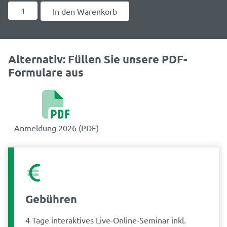
Expert*in
In den Warenkorb
Nachhaltigkeits-
Kommunikation
Menge
Alternativ: Füllen Sie unsere PDF-
Formulare aus
Anmeldung 2026 (PDF)
Gebühren
4 Tage interaktives Live-Online-Seminar inkl.