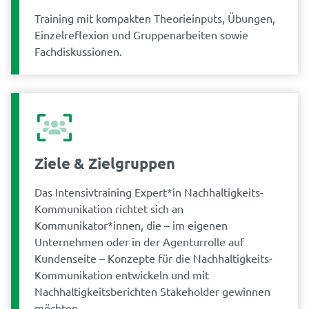
Training mit kompakten Theorieinputs, Übungen,
Einzelreflexion und Gruppenarbeiten sowie
Fachdiskussionen.
Ziele & Zielgruppen
Das Intensivtraining Expert*in Nachhaltigkeits-
Kommunikation richtet sich an
Kommunikator*innen, die – im eigenen
Unternehmen oder in der Agenturrolle auf
Kundenseite – Konzepte für die Nachhaltigkeits-
Kommunikation entwickeln und mit
Nachhaltigkeitsberichten Stakeholder gewinnen
möchten.