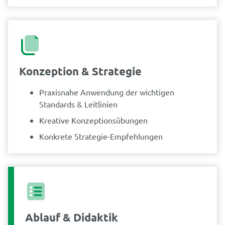
Konzeption & Strategie
Praxisnahe Anwendung der wichtigen
Standards & Leitlinien
Kreative Konzeptionsübungen
Konkrete Strategie-Empfehlungen
Ablauf & Didaktik