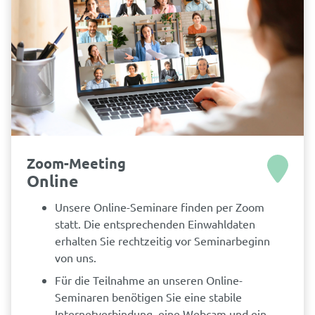
Zoom-Meeting
Online
Unsere Online-Seminare finden per Zoom
statt. Die entsprechenden Einwahldaten
erhalten Sie rechtzeitig vor Seminarbeginn
von uns.
Für die Teilnahme an unseren Online-
Seminaren benötigen Sie eine stabile
Internetverbindung, eine Webcam und ein