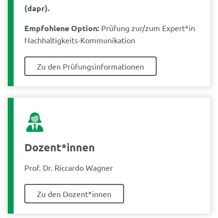
(dapr).
Empfohlene Option:
Prüfung zur/zum Expert*in
Nachhaltigkeits-Kommunikation
Zu den Prüfungsinformationen
Dozent*innen
Prof. Dr. Riccardo Wagner
Zu den Dozent*innen