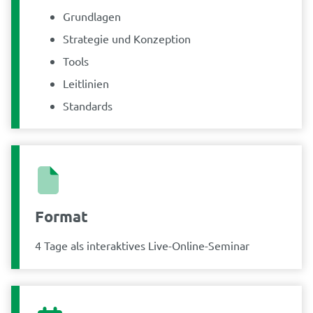
Grundlagen
Strategie und Konzeption
Tools
Leitlinien
Standards
Format
4 Tage als interaktives Live-Online-Seminar