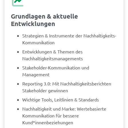
Grundlagen & aktuelle
Entwicklungen
Strategien & Instrumente der Nachhaltigkeits-
Kommunikation
Entwicklungen & Themen des
Nachhaltigkeitsmanagements
Stakeholder-Kommunikation und
Management
Reporting 3.0: Mit Nachhaltigkeitsberichten
Stakeholder gewinnen
Wichtige Tools, Leitlinien & Standards
Nachhaltigkeit und Marke: Wertebasierte
Kommunikation für bessere
Kund*innenbeziehungen