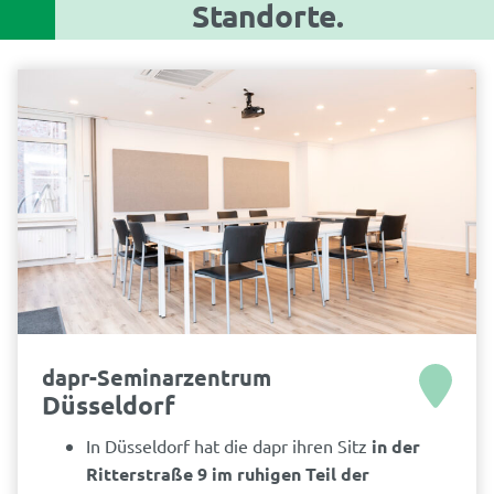
Standorte.
dapr-Seminarzentrum
Düsseldorf
In Düsseldorf hat die dapr ihren Sitz
in der
Ritterstraße 9 im ruhigen Teil der