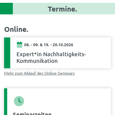
Termine.
Online
08. - 09. & 19. - 20.10.2026
Expert*in Nachhaltigkeits-
Kommunikation
Mehr zum Ablauf des Online-Seminars
Seminarzeiten