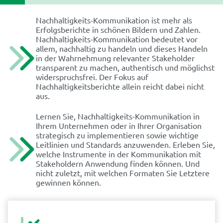
Nachhaltigkeits-Kommunikation ist mehr als
Erfolgsberichte in schönen Bildern und Zahlen.
Nachhaltigkeits-Kommunikation bedeutet vor
allem, nachhaltig zu handeln und dieses Handeln
in der Wahrnehmung relevanter Stakeholder
transparent zu machen, authentisch und möglichst
widerspruchsfrei. Der Fokus auf
Nachhaltigkeitsberichte allein reicht dabei nicht
aus.
Lernen Sie, Nachhaltigkeits-Kommunikation in
Ihrem Unternehmen oder in Ihrer Organisation
strategisch zu implementieren sowie wichtige
Leitlinien und Standards anzuwenden. Erleben Sie,
welche Instrumente in der Kommunikation mit
Stakeholdern Anwendung finden können. Und
nicht zuletzt, mit welchen Formaten Sie Letztere
gewinnen können.