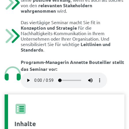
von den
relevanten Stakeholdern
wahrgenommen
wird.
Das viertägige Seminar macht Sie fit in
Konzeption und Strategie
für die
Nachhaltigkeits-Kommunikation in Ihrem
Unternehmen oder Ihrer Organisation. Und
sensibilisiert Sie für wichtige
Leitlinien und
Standards
.
Programm-Managerin Annette Bouteiller stellt
das Seminar vor:
Inhalte