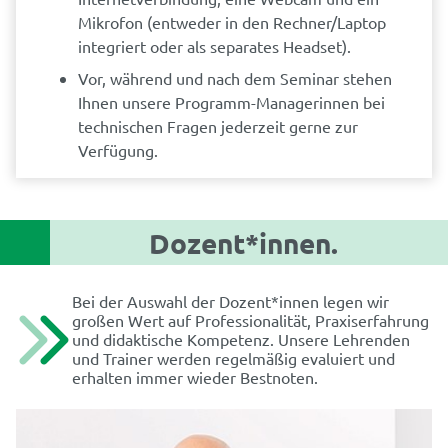
Mikrofon (entweder in den Rechner/Laptop
integriert oder als separates Headset).
Vor, während und nach dem Seminar stehen
Ihnen unsere Programm-Managerinnen bei
technischen Fragen jederzeit gerne zur
Verfügung.
Dozent*innen.
Bei der Auswahl der Dozent*innen legen wir
großen Wert auf Professionalität, Praxiserfahrung
und didaktische Kompetenz. Unsere Lehrenden
und Trainer werden regelmäßig evaluiert und
erhalten immer wieder Bestnoten.