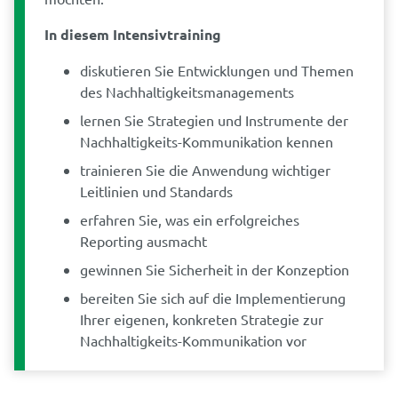
In diesem Intensivtraining
diskutieren Sie Entwicklungen und Themen
des Nachhaltigkeitsmanagements
lernen Sie Strategien und Instrumente der
Nachhaltigkeits-Kommunikation kennen
trainieren Sie die Anwendung wichtiger
Leitlinien und Standards
erfahren Sie, was ein erfolgreiches
Reporting ausmacht
gewinnen Sie Sicherheit in der Konzeption
bereiten Sie sich auf die Implementierung
Ihrer eigenen, konkreten Strategie zur
Nachhaltigkeits-Kommunikation vor