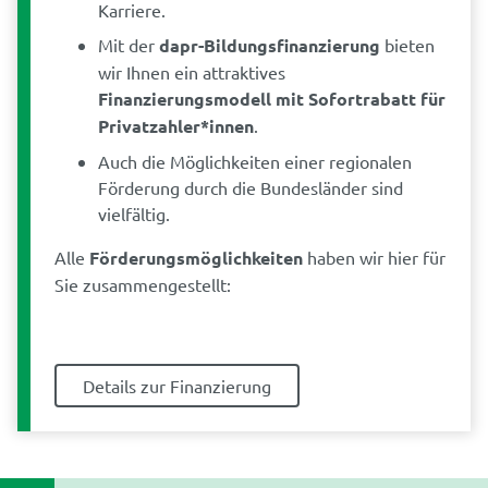
Karriere.
Mit der
dapr-Bildungsfinanzierung
bieten
wir Ihnen ein attraktives
Finanzierungsmodell mit Sofortrabatt für
Privatzahler*innen
.
Auch die Möglichkeiten einer regionalen
Förderung durch die Bundesländer sind
vielfältig.
Alle
Förderungsmöglichkeiten
haben wir hier für
Sie zusammengestellt:
Details zur Finanzierung