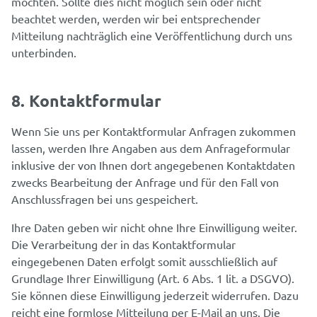
möchten. Sollte dies nicht möglich sein oder nicht
beachtet werden, werden wir bei entsprechender
Mitteilung nachträglich eine Veröffentlichung durch uns
unterbinden.
8. Kontaktformular
Wenn Sie uns per Kontaktformular Anfragen zukommen
lassen, werden Ihre Angaben aus dem Anfrageformular
inklusive der von Ihnen dort angegebenen Kontaktdaten
zwecks Bearbeitung der Anfrage und für den Fall von
Anschlussfragen bei uns gespeichert.
Ihre Daten geben wir nicht ohne Ihre Einwilligung weiter.
Die Verarbeitung der in das Kontaktformular
eingegebenen Daten erfolgt somit ausschließlich auf
Grundlage Ihrer Einwilligung (Art. 6 Abs. 1 lit. a DSGVO).
Sie können diese Einwilligung jederzeit widerrufen. Dazu
reicht eine formlose Mitteilung per E-Mail an uns. Die