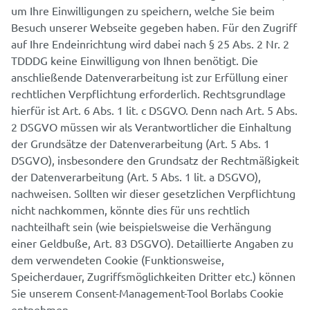
um Ihre Einwilligungen zu speichern, welche Sie beim
Besuch unserer Webseite gegeben haben. Für den Zugriff
auf Ihre Endeinrichtung wird dabei nach § 25 Abs. 2 Nr. 2
TDDDG keine Einwilligung von Ihnen benötigt. Die
anschließende Datenverarbeitung ist zur Erfüllung einer
rechtlichen Verpflichtung erforderlich. Rechtsgrundlage
hierfür ist Art. 6 Abs. 1 lit. c DSGVO. Denn nach Art. 5 Abs.
2 DSGVO müssen wir als Verantwortlicher die Einhaltung
der Grundsätze der Datenverarbeitung (Art. 5 Abs. 1
DSGVO), insbesondere den Grundsatz der Rechtmäßigkeit
der Datenverarbeitung (Art. 5 Abs. 1 lit. a DSGVO),
nachweisen. Sollten wir dieser gesetzlichen Verpflichtung
nicht nachkommen, könnte dies für uns rechtlich
nachteilhaft sein (wie beispielsweise die Verhängung
einer Geldbuße, Art. 83 DSGVO). Detaillierte Angaben zu
dem verwendeten Cookie (Funktionsweise,
Speicherdauer, Zugriffsmöglichkeiten Dritter etc.) können
Sie unserem Consent-Management-Tool Borlabs Cookie
entnehmen.