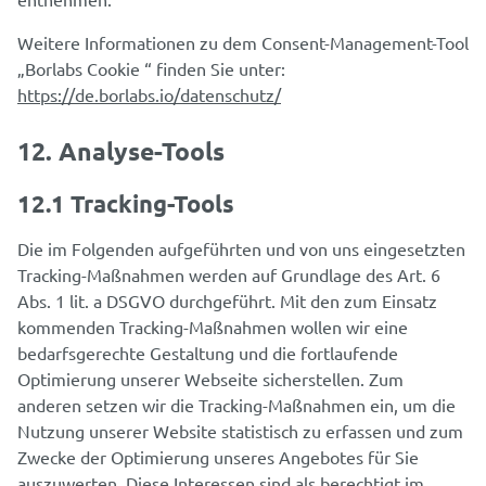
Weitere Informationen zu dem Consent-Management-Tool
„Borlabs Cookie “ finden Sie unter:
https://de.borlabs.io/datenschutz/
12. Analyse-Tools
12.1 Tracking-Tools
Die im Folgenden aufgeführten und von uns eingesetzten
Tracking-Maßnahmen werden auf Grundlage des Art. 6
Abs. 1 lit. a DSGVO durchgeführt. Mit den zum Einsatz
kommenden Tracking-Maßnahmen wollen wir eine
bedarfsgerechte Gestaltung und die fortlaufende
Optimierung unserer Webseite sicherstellen. Zum
anderen setzen wir die Tracking-Maßnahmen ein, um die
Nutzung unserer Website statistisch zu erfassen und zum
Zwecke der Optimierung unseres Angebotes für Sie
auszuwerten. Diese Interessen sind als berechtigt im