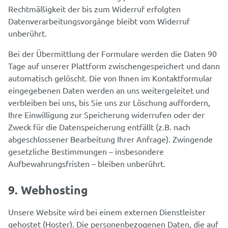
Rechtmäßigkeit der bis zum Widerruf erfolgten
Datenverarbeitungsvorgänge bleibt vom Widerruf
unberührt.
Bei der Übermittlung der Formulare werden die Daten 90
Tage auf unserer Plattform zwischengespeichert und dann
automatisch gelöscht. Die von Ihnen im Kontaktformular
eingegebenen Daten werden an uns weitergeleitet und
verbleiben bei uns, bis Sie uns zur Löschung auffordern,
Ihre Einwilligung zur Speicherung widerrufen oder der
Zweck für die Datenspeicherung entfällt (z.B. nach
abgeschlossener Bearbeitung Ihrer Anfrage). Zwingende
gesetzliche Bestimmungen – insbesondere
Aufbewahrungsfristen – bleiben unberührt.
9. Webhosting
Unsere Website wird bei einem externen Dienstleister
gehostet (Hoster). Die personenbezogenen Daten, die auf