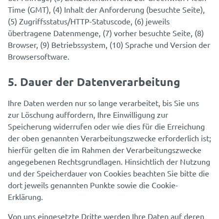
Time (GMT), (4) Inhalt der Anforderung (besuchte Seite),
(5) Zugriffsstatus/HTTP-Statuscode, (6) jeweils
übertragene Datenmenge, (7) vorher besuchte Seite, (8)
Browser, (9) Betriebssystem, (10) Sprache und Version der
Browsersoftware.
5. Dauer der Datenverarbeitung
Ihre Daten werden nur so lange verarbeitet, bis Sie uns
zur Löschung auffordern, Ihre Einwilligung zur
Speicherung widerrufen oder wie dies für die Erreichung
der oben genannten Verarbeitungszwecke erforderlich ist;
hierfür gelten die im Rahmen der Verarbeitungszwecke
angegebenen Rechtsgrundlagen. Hinsichtlich der Nutzung
und der Speicherdauer von Cookies beachten Sie bitte die
dort jeweils genannten Punkte sowie die Cookie-
Erklärung.
Von uns eingesetzte Dritte werden Ihre Daten auf deren