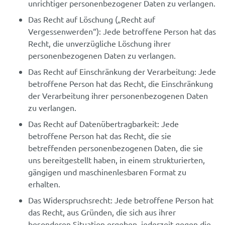
unrichtiger personenbezogener Daten zu verlangen.
Das Recht auf Löschung („Recht auf
Vergessenwerden“): Jede betroffene Person hat das
Recht, die unverzügliche Löschung ihrer
personenbezogenen Daten zu verlangen.
Das Recht auf Einschränkung der Verarbeitung: Jede
betroffene Person hat das Recht, die Einschränkung
der Verarbeitung ihrer personenbezogenen Daten
zu verlangen.
Das Recht auf Datenübertragbarkeit: Jede
betroffene Person hat das Recht, die sie
betreffenden personenbezogenen Daten, die sie
uns bereitgestellt haben, in einem strukturierten,
gängigen und maschinenlesbaren Format zu
erhalten.
Das Widerspruchsrecht: Jede betroffene Person hat
das Recht, aus Gründen, die sich aus ihrer
besonderen Situation ergeben, jederzeit gegen die