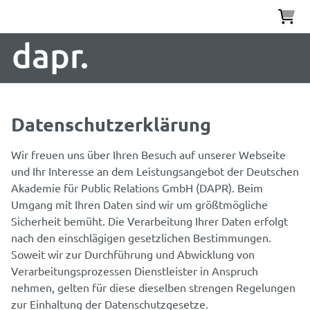
Datenschutzerklärung
Wir freuen uns über Ihren Besuch auf unserer Webseite
und Ihr Interesse an dem Leistungsangebot der Deutschen
Akademie für Public Relations GmbH (DAPR). Beim
Umgang mit Ihren Daten sind wir um größtmögliche
Sicherheit bemüht. Die Verarbeitung Ihrer Daten erfolgt
nach den einschlägigen gesetzlichen Bestimmungen.
Soweit wir zur Durchführung und Abwicklung von
Verarbeitungsprozessen Dienstleister in Anspruch
nehmen, gelten für diese dieselben strengen Regelungen
zur Einhaltung der Datenschutzgesetze.