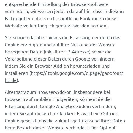
entsprechende Einstellung der Browser-Software
verhindern; wir weisen jedoch darauf hin, dass in diesem
Fall gegebenenfalls nicht sämtliche Funktionen dieser
Website vollumfänglich genutzt werden können.
Sie können darüber hinaus die Erfassung der durch das
Cookie erzeugten und auf Ihre Nutzung der Website
bezogenen Daten (inkl. Ihrer IP-Adresse) sowie die
Verarbeitung dieser Daten durch Google verhindern,
indem Sie ein Browser-Add-on herunterladen und
installieren (
https:// tools.google.com/dlpage/gaoptout?
hl=de
).
Alternativ zum Browser-Add-on, insbesondere bei
Browsern auf mobilen Endgeräten, können Sie die
Erfassung durch Google Analytics zudem verhindern,
indem Sie auf diesen Link klicken. Es wird ein Opt-out-
Cookie gesetzt, das die zukünftige Erfassung Ihrer Daten
beim Besuch dieser Website verhindert. Der Opt-out-