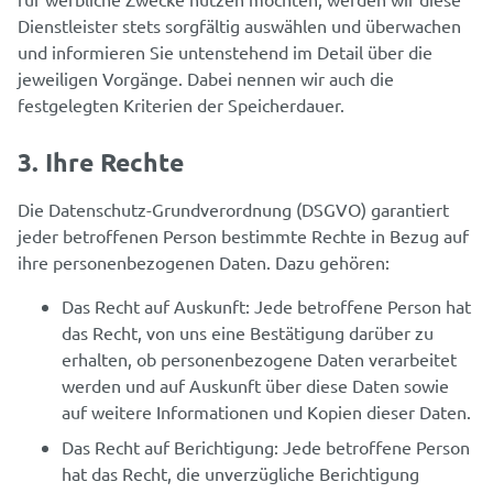
Dienstleister stets sorgfältig auswählen und überwachen
und informieren Sie untenstehend im Detail über die
jeweiligen Vorgänge. Dabei nennen wir auch die
festgelegten Kriterien der Speicherdauer.
3. Ihre Rechte
Die Datenschutz-Grundverordnung (DSGVO) garantiert
jeder betroffenen Person bestimmte Rechte in Bezug auf
ihre personenbezogenen Daten. Dazu gehören:
Das Recht auf Auskunft: Jede betroffene Person hat
das Recht, von uns eine Bestätigung darüber zu
erhalten, ob personenbezogene Daten verarbeitet
werden und auf Auskunft über diese Daten sowie
auf weitere Informationen und Kopien dieser Daten.
Das Recht auf Berichtigung: Jede betroffene Person
hat das Recht, die unverzügliche Berichtigung