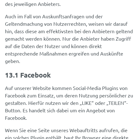
des jeweiligen Anbieters.
Auch im Fall von Auskunftsanfragen und der
Geltendmachung von Nutzerrechten, weisen wir darauf
hin, dass diese am effektivsten bei den Anbietern geltend
gemacht werden können. Nur die Anbieter haben Zugriff
auf die Daten der Nutzer und können direkt
entsprechende Maßnahmen ergreifen und Auskünfte
geben.
13.1 Facebook
Auf unserer Website kommen Social-Media Plugins von
Facebook zum Einsatz, um deren Nutzung persönlicher zu
gestalten. Hierfür nutzen wir den „LIKE“ oder „TEILEN“-
Button. Es handelt sich dabei um ein Angebot von
Facebook.
Wenn Sie eine Seite unseres Webauftritts aufrufen, die
ein solches Plugin enthält, baut Ihr Browser eine direkte