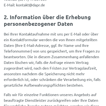
E-Mail: kontakt@dapr.de
2. Information über die Erhebung
personenbezogener Daten
Bei Ihrer Kontaktaufnahme mit uns per E-Mail oder über
ein Kontaktformular werden die von Ihnen mitgeteilten
Daten (Ihre E-Mail-Adresse, ggf. Ihr Name und Ihre
Telefonnummer) von uns gespeichert, um Ihre Fragen zu
beantworten. Die in diesem Zusammenhang anfallenden
Daten löschen wir, falls die Anfrage einem Vertrag
zugeordnet wird, nach den Fristen zur Vertragslaufzeit,
ansonsten nachdem die Speicherung nicht mehr
erforderlich ist, oder schränken die Verarbeitung ein, falls
gesetzliche Aufbewahrungspflichten bestehen.
Falls wir für einzelne Funktionen unseres Angebots auf
beauftragte Dienstleister zurückgreifen oder Ihre Daten
für werbliche Zwecke nutzen möchten, werden wir diese