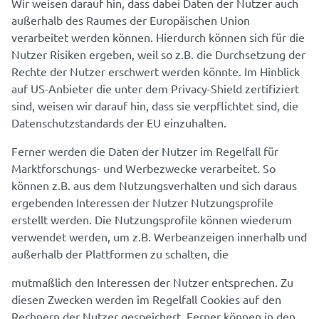
Wir weisen darauf hin, dass dabei Daten der Nutzer auch
außerhalb des Raumes der Europäischen Union
verarbeitet werden können. Hierdurch können sich für die
Nutzer Risiken ergeben, weil so z.B. die Durchsetzung der
Rechte der Nutzer erschwert werden könnte. Im Hinblick
auf US-Anbieter die unter dem Privacy-Shield zertifiziert
sind, weisen wir darauf hin, dass sie verpflichtet sind, die
Datenschutzstandards der EU einzuhalten.
Ferner werden die Daten der Nutzer im Regelfall für
Marktforschungs- und Werbezwecke verarbeitet. So
können z.B. aus dem Nutzungsverhalten und sich daraus
ergebenden Interessen der Nutzer Nutzungsprofile
erstellt werden. Die Nutzungsprofile können wiederum
verwendet werden, um z.B. Werbeanzeigen innerhalb und
außerhalb der Plattformen zu schalten, die
mutmaßlich den Interessen der Nutzer entsprechen. Zu
diesen Zwecken werden im Regelfall Cookies auf den
Rechnern der Nutzer gespeichert. Ferner können in den