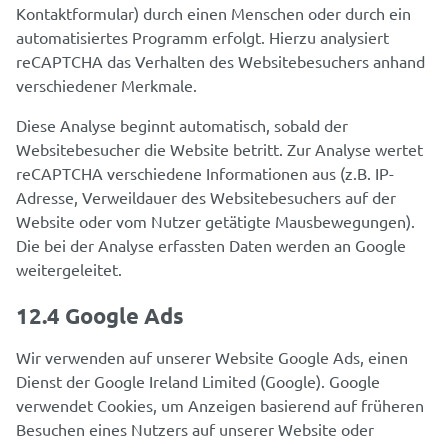
Kontaktformular) durch einen Menschen oder durch ein
automatisiertes Programm erfolgt. Hierzu analysiert
reCAPTCHA das Verhalten des Websitebesuchers anhand
verschiedener Merkmale.
Diese Analyse beginnt automatisch, sobald der
Websitebesucher die Website betritt. Zur Analyse wertet
reCAPTCHA verschiedene Informationen aus (z.B. IP-
Adresse, Verweildauer des Websitebesuchers auf der
Website oder vom Nutzer getätigte Mausbewegungen).
Die bei der Analyse erfassten Daten werden an Google
weitergeleitet.
12.4 Google Ads
Wir verwenden auf unserer Website Google Ads, einen
Dienst der Google Ireland Limited (Google). Google
verwendet Cookies, um Anzeigen basierend auf früheren
Besuchen eines Nutzers auf unserer Website oder