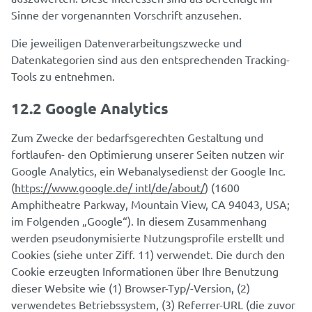
Sinne der vorgenannten Vorschrift anzusehen.
Die jeweiligen Datenverarbeitungszwecke und
Datenkategorien sind aus den entsprechenden Tracking-
Tools zu entnehmen.
12.2 Google Analytics
Zum Zwecke der bedarfsgerechten Gestaltung und
fortlaufen- den Optimierung unserer Seiten nutzen wir
Google Analytics, ein Webanalysedienst der Google Inc.
(
https://www.google.de/ intl/de/about/
) (1600
Amphitheatre Parkway, Mountain View, CA 94043, USA;
im Folgenden „Google“). In diesem Zusammenhang
werden pseudonymisierte Nutzungsprofile erstellt und
Cookies (siehe unter Ziff. 11) verwendet. Die durch den
Cookie erzeugten Informationen über Ihre Benutzung
dieser Website wie (1) Browser-Typ/-Version, (2)
verwendetes Betriebssystem, (3) Referrer-URL (die zuvor