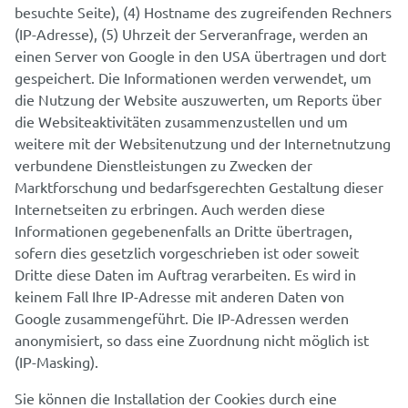
besuchte Seite), (4) Hostname des zugreifenden Rechners
(IP-Adresse), (5) Uhrzeit der Serveranfrage, werden an
einen Server von Google in den USA übertragen und dort
gespeichert. Die Informationen werden verwendet, um
die Nutzung der Website auszuwerten, um Reports über
die Websiteaktivitäten zusammenzustellen und um
weitere mit der Websitenutzung und der Internetnutzung
verbundene Dienstleistungen zu Zwecken der
Marktforschung und bedarfsgerechten Gestaltung dieser
Internetseiten zu erbringen. Auch werden diese
Informationen gegebenenfalls an Dritte übertragen,
sofern dies gesetzlich vorgeschrieben ist oder soweit
Dritte diese Daten im Auftrag verarbeiten. Es wird in
keinem Fall Ihre IP-Adresse mit anderen Daten von
Google zusammengeführt. Die IP-Adressen werden
anonymisiert, so dass eine Zuordnung nicht möglich ist
(IP-Masking).
Sie können die Installation der Cookies durch eine