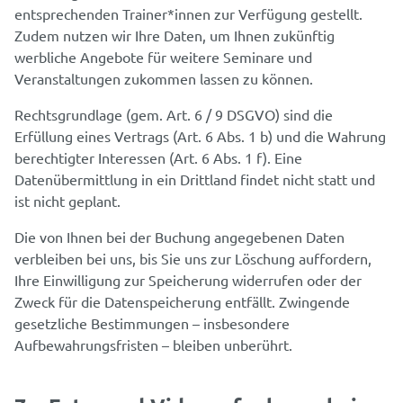
entsprechenden Trainer*innen zur Verfügung gestellt.
Zudem nutzen wir Ihre Daten, um Ihnen zukünftig
werbliche Angebote für weitere Seminare und
Veranstaltungen zukommen lassen zu können.
Rechtsgrundlage (gem. Art. 6 / 9 DSGVO) sind die
Erfüllung eines Vertrags (Art. 6 Abs. 1 b) und die Wahrung
berechtigter Interessen (Art. 6 Abs. 1 f). Eine
Datenübermittlung in ein Drittland findet nicht statt und
ist nicht geplant.
Die von Ihnen bei der Buchung angegebenen Daten
verbleiben bei uns, bis Sie uns zur Löschung auffordern,
Ihre Einwilligung zur Speicherung widerrufen oder der
Zweck für die Datenspeicherung entfällt. Zwingende
gesetzliche Bestimmungen – insbesondere
Aufbewahrungsfristen – bleiben unberührt.