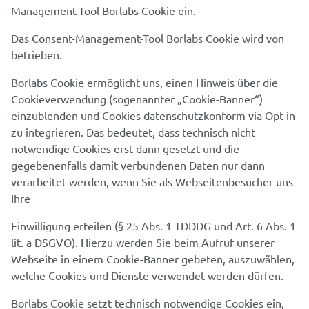
Management-Tool Borlabs Cookie ein.
Das Consent-Management-Tool Borlabs Cookie wird von
betrieben.
Borlabs Cookie ermöglicht uns, einen Hinweis über die
Cookieverwendung (sogenannter „Cookie-Banner“)
einzublenden und Cookies datenschutzkonform via Opt-in
zu integrieren. Das bedeutet, dass technisch nicht
notwendige Cookies erst dann gesetzt und die
gegebenenfalls damit verbundenen Daten nur dann
verarbeitet werden, wenn Sie als Webseitenbesucher uns
Ihre
Einwilligung erteilen (§ 25 Abs. 1 TDDDG und Art. 6 Abs. 1
lit. a DSGVO). Hierzu werden Sie beim Aufruf unserer
Webseite in einem Cookie-Banner gebeten, auszuwählen,
welche Cookies und Dienste verwendet werden dürfen.
Borlabs Cookie setzt technisch notwendige Cookies ein,