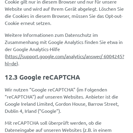
Cookie gilt nur in diesem Browser und nur für unsere
Website und wird auf Ihrem Gerät abgelegt. Löschen Sie
die Cookies in diesem Browser, müssen Sie das Opt-out-
Cookie erneut setzen.
Weitere Informationen zum Datenschutz im
Zusammenhang mit Google Analytics finden Sie etwa in
der Google Analytics-Hilfe
(
https://support.google.com/analytics/answer/ 6004245?
hl=de
).
12.3 Google reCAPTCHA
Wir nutzen “Google reCAPTCHA” (im Folgenden
“reCAPTCHA”) auf unseren Websites. Anbieter ist die
Google Ireland Limited, Gordon House, Barrow Street,
Dublin 4, Irland (“Google”).
Mit reCAPTCHA soll überprüft werden, ob die
Dateneingabe auf unseren Websites (z.B. in einem