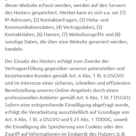
dieser Website erfasst werden, werden auf den Servern
des Hosters gespeichert. Hierbei kann es sich v.a. um (1)
IP-Adressen, (2) Kontaktanfragen, (3) Meta- und
Kommunikationsdaten, (4) Vertragsdaten, (5)
Kontaktdaten, (6) Namen, (7) Websitezugriffe und (8)
sonstige Daten, die über eine Website generiert werden,
handeln.
Der Einsatz des Hosters erfolgt zum Zwecke der
Vertragserfüllung gegenüber unseren potenziellen und
bestehenden Kunden gemäß Art. 6 Abs. 1 lit. b DSGVO
und im Interesse einer sicheren, schnellen und effizienten
Bereitstellung unseres Online-Angebots durch einen
professionellen Anbieter gemäß Art. 6 Abs. 1 lit. f DSGVO.
Sofern eine entsprechende Einwilligung abgefragt wurde,
erfolgt die Verarbeitung ausschließlich auf Grundlage von
Art. 6 Abs. 1 lit. a DSGVO und § 25 Abs. 1 TDDDG, soweit
die Einwilligung die Speicherung von Cookies oder den
Zugriff auf Informationen im Endgerät des Nutzers (z.B.