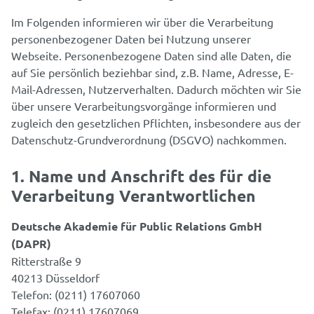
Im Folgenden informieren wir über die Verarbeitung
personenbezogener Daten bei Nutzung unserer
Webseite. Personenbezogene Daten sind alle Daten, die
auf Sie persönlich beziehbar sind, z.B. Name, Adresse, E-
Mail-Adressen, Nutzerverhalten. Dadurch möchten wir Sie
über unsere Verarbeitungsvorgänge informieren und
zugleich den gesetzlichen Pflichten, insbesondere aus der
Datenschutz-Grundverordnung (DSGVO) nachkommen.
1. Name und Anschrift des für die
Verarbeitung Verantwortlichen
Deutsche Akademie für Public Relations GmbH
(DAPR)
Ritterstraße 9
40213 Düsseldorf
Telefon: (0211) 17607060
Telefax: (0211) 17607069