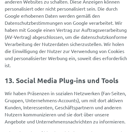
anderen Websites zu schalten. Diese Anzeigen können
personalisiert oder nicht personalisiert sein. Die durch
Google erhobenen Daten werden gemäß den
Datenschutzbestimmungen von Google verarbeitet. Wir
haben mit Google einen Vertrag zur Auftragsverarbeitung
(AV-Vertrag) abgeschlossen, um die datenschutzkonforme
Verarbeitung der Nutzerdaten sicherzustellen. Wir holen
die Einwilligung der Nutzer zur Verwendung von Cookies
und personalisierter Werbung ein, soweit dies erforderlich
ist.
13. Social Media Plug-ins und Tools
Wir haben Präsenzen in sozialen Netzwerken (Fan-Seiten,
Gruppen, Unternehmens-Accounts), um mit dort aktiven
Kunden, Interessenten, Geschäftspartnern und anderen
Nutzern kommunizieren und sie dort über unsere
Angebote und Unternehmensnachrichten zu informieren.