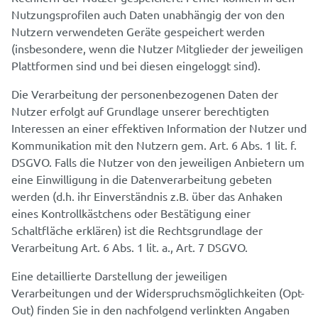
Nutzungsprofilen auch Daten unabhängig der von den
Nutzern verwendeten Geräte gespeichert werden
(insbesondere, wenn die Nutzer Mitglieder der jeweiligen
Plattformen sind und bei diesen eingeloggt sind).
Die Verarbeitung der personenbezogenen Daten der
Nutzer erfolgt auf Grundlage unserer berechtigten
Interessen an einer effektiven Information der Nutzer und
Kommunikation mit den Nutzern gem. Art. 6 Abs. 1 lit. f.
DSGVO. Falls die Nutzer von den jeweiligen Anbietern um
eine Einwilligung in die Datenverarbeitung gebeten
werden (d.h. ihr Einverständnis z.B. über das Anhaken
eines Kontrollkästchens oder Bestätigung einer
Schaltfläche erklären) ist die Rechtsgrundlage der
Verarbeitung Art. 6 Abs. 1 lit. a., Art. 7 DSGVO.
Eine detaillierte Darstellung der jeweiligen
Verarbeitungen und der Widerspruchsmöglichkeiten (Opt-
Out) finden Sie in den nachfolgend verlinkten Angaben