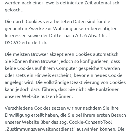
werden nach einer jeweils definierten Zeit automatisch
gelöscht.
Die durch Cookies verarbeiteten Daten sind für die
genannten Zwecke zur Wahrung unserer berechtigten
Interessen sowie der Dritter nach Art. 6 Abs. 1 lit. f
DSGVO erforderlich.
Die meisten Browser akzeptieren Cookies automatisch.
Sie können Ihren Browser jedoch so konfigurieren, dass
keine Cookies auf Ihrem Computer gespeichert werden
oder stets ein Hinweis erscheint, bevor ein neues Cookie
angelegt wird. Die vollständige Deaktivierung von Cookies
kann jedoch dazu führen, dass Sie nicht alle Funktionen
unserer Website nutzen können.
Verschiedene Cookies setzen wir nur nachdem Sie Ihre
Einwilligung erteilt haben, die Sie bei Ihrem ersten Besuch
unserer Website über das sog. Cookie-Consent-Tool
„Zustimmungsverwaltungsdienst“ auswählen können. Die