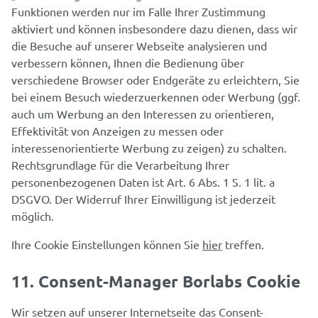
Funktionen werden nur im Falle Ihrer Zustimmung
aktiviert und können insbesondere dazu dienen, dass wir
die Besuche auf unserer Webseite analysieren und
verbessern können, Ihnen die Bedienung über
verschiedene Browser oder Endgeräte zu erleichtern, Sie
bei einem Besuch wiederzuerkennen oder Werbung (ggf.
auch um Werbung an den Interessen zu orientieren,
Effektivität von Anzeigen zu messen oder
interessenorientierte Werbung zu zeigen) zu schalten.
Rechtsgrundlage für die Verarbeitung Ihrer
personenbezogenen Daten ist Art. 6 Abs. 1 S. 1 lit. a
DSGVO. Der Widerruf Ihrer Einwilligung ist jederzeit
möglich.
Ihre Cookie Einstellungen können Sie
hier
treffen.
11. Consent-Manager Borlabs Cookie
Wir setzen auf unserer Internetseite das Consent-