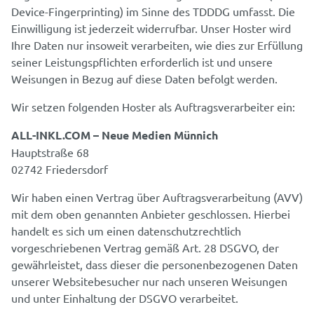
Device-Fingerprinting) im Sinne des TDDDG umfasst. Die
Einwilligung ist jederzeit widerrufbar. Unser Hoster wird
Ihre Daten nur insoweit verarbeiten, wie dies zur Erfüllung
seiner Leistungspflichten erforderlich ist und unsere
Weisungen in Bezug auf diese Daten befolgt werden.
Wir setzen folgenden Hoster als Auftragsverarbeiter ein:
ALL-INKL.COM – Neue Medien Münnich
Hauptstraße 68
02742 Friedersdorf
Wir haben einen Vertrag über Auftragsverarbeitung (AVV)
mit dem oben genannten Anbieter geschlossen. Hierbei
handelt es sich um einen datenschutzrechtlich
vorgeschriebenen Vertrag gemäß Art. 28 DSGVO, der
gewährleistet, dass dieser die personenbezogenen Daten
unserer Websitebesucher nur nach unseren Weisungen
und unter Einhaltung der DSGVO verarbeitet.