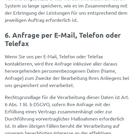
System so lange speichern, wie es im Zusammenhang mit
der Erbringung der Leistungen für uns entsprechend dem
jeweiligen Auftrag erforderlich ist.
6. Anfrage per E-Mail, Telefon oder
Telefax
Wenn Sie uns per E-Mail, Telefon oder Telefax
kontaktieren, wird Ihre Anfrage inklusive aller daraus
hervorgehenden personenbezogenen Daten (Name,
Anfrage) zum Zwecke der Bearbeitung Ihres Anliegens bei
uns gespeichert und verarbeitet.
Rechtsgrundlage für die Verarbeitung dieser Daten ist Art.
6 Abs. 1 lit. b DSGVO, sofern Ihre Anfrage mit der
Erfüllung eines Vertrags zusammenhängt oder zur
Durchführung vorvertraglicher Maßnahmen erforderlich
ist. In allen übrigen Fällen beruht die Verarbeitung auf
unserem berechtigten Interesse an der effektiven