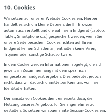
10. Cookies
Wir setzen auf unserer Website Cookies ein. Hierbei
handelt es sich um kleine Dateien, die Ihr Browser
automatisch erstellt und die auf Ihrem Endgerät (Laptop,
Tablet, Smartphone o.ä.) gespeichert werden, wenn Sie
unsere Seite besuchen. Cookies richten auf Ihrem
Endgerät keinen Schaden an, enthalten keine Viren,
Trojaner oder sonstige Schadsoftware.
In dem Cookie werden Informationen abgelegt, die sich
jeweils im Zusammenhang mit dem spezifisch
eingesetzten Endgerät ergeben. Dies bedeutet jedoch
nicht, dass wir dadurch unmittelbar Kenntnis von Ihrer
Identität erhalten.
Der Einsatz von Cookies dient einerseits dazu, die
Nutzung unseres Angebots für Sie angenehmer zu
gestalten. So setzen wir sogenannte Session-Cookies ein,