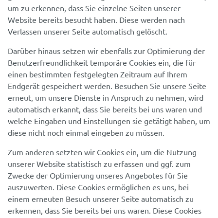
um zu erkennen, dass Sie einzelne Seiten unserer
Website bereits besucht haben. Diese werden nach
Verlassen unserer Seite automatisch gelöscht.
Darüber hinaus setzen wir ebenfalls zur Optimierung der
Benutzerfreundlichkeit temporäre Cookies ein, die für
einen bestimmten festgelegten Zeitraum auf Ihrem
Endgerät gespeichert werden. Besuchen Sie unsere Seite
erneut, um unsere Dienste in Anspruch zu nehmen, wird
automatisch erkannt, dass Sie bereits bei uns waren und
welche Eingaben und Einstellungen sie getätigt haben, um
diese nicht noch einmal eingeben zu müssen.
Zum anderen setzten wir Cookies ein, um die Nutzung
unserer Website statistisch zu erfassen und ggf. zum
Zwecke der Optimierung unseres Angebotes für Sie
auszuwerten. Diese Cookies ermöglichen es uns, bei
einem erneuten Besuch unserer Seite automatisch zu
erkennen, dass Sie bereits bei uns waren. Diese Cookies