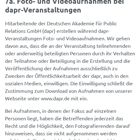
7a. Foto- und Videoaufnahmen bei
dapr-Veranstaltungen
Mitarbeitende der Deutschen Akademie für Public
Relations GmbH (dapr) erstellen während dapr-
Veranstaltungen Foto- und Videoaufnahmen. Wir gehen
davon aus, dass die an der Veranstaltung teilnehmenden
oder anderweitig beteiligten Personen durch ihr Verhalten
der Teilnahme oder Beteiligung in die Erstellung und die
Veröffentlichung der Aufnahmen ausschließlich zu
Zwecken der Öffentlichkeitsarbeit der dapr, auch in den
sozialen Medien, einwilligen. Die Einwilligung schließt die
Zustimmung zum Download von Aufnahmen von unserer
Webseite unter www.dapr.de mit ein.
Bei Aufnahmen, in denen der Fokus auf einzelnen
Personen liegt, haben die Betreffenden jederzeit das
Recht und die Möglichkeit, den Fotografierenden darauf
hinzuweisen, dass sie nicht aufgenommen werden