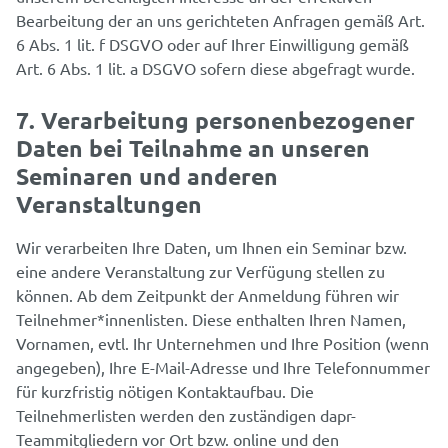
Bearbeitung der an uns gerichteten Anfragen gemäß Art.
6 Abs. 1 lit. f DSGVO oder auf Ihrer Einwilligung gemäß
Art. 6 Abs. 1 lit. a DSGVO sofern diese abgefragt wurde.
7. Verarbeitung personenbezogener
Daten bei Teilnahme an unseren
Seminaren und anderen
Veranstaltungen
Wir verarbeiten Ihre Daten, um Ihnen ein Seminar bzw.
eine andere Veranstaltung zur Verfügung stellen zu
können. Ab dem Zeitpunkt der Anmeldung führen wir
Teilnehmer*innenlisten. Diese enthalten Ihren Namen,
Vornamen, evtl. Ihr Unternehmen und Ihre Position (wenn
angegeben), Ihre E-Mail-Adresse und Ihre Telefonnummer
für kurzfristig nötigen Kontaktaufbau. Die
Teilnehmerlisten werden den zuständigen dapr-
Teammitgliedern vor Ort bzw. online und den