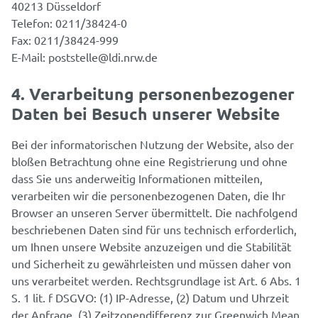
40213 Düsseldorf
Telefon: 0211/38424-0
Fax: 0211/38424-999
E-Mail: poststelle@ldi.nrw.de
4. Verarbeitung personenbezogener
Daten bei Besuch unserer Website
Bei der informatorischen Nutzung der Website, also der
bloßen Betrachtung ohne eine Registrierung und ohne
dass Sie uns anderweitig Informationen mitteilen,
verarbeiten wir die personenbezogenen Daten, die Ihr
Browser an unseren Server übermittelt. Die nachfolgend
beschriebenen Daten sind für uns technisch erforderlich,
um Ihnen unsere Website anzuzeigen und die Stabilität
und Sicherheit zu gewährleisten und müssen daher von
uns verarbeitet werden. Rechtsgrundlage ist Art. 6 Abs. 1
S. 1 lit. f DSGVO: (1) IP-Adresse, (2) Datum und Uhrzeit
der Anfrage, (3) Zeitzonendifferenz zur Greenwich Mean