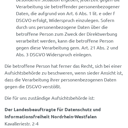
Verarbeitung sie betreffender personenbezogener
Daten, die aufgrund von Art. 6 Abs. 1 lit. e oder f
DSGVO erfolgt, Widerspruch einzulegen. Sofern
durch uns personenbezogene Daten über die
betroffene Person zum Zweck der Direktwerbung
verarbeitet werden, kann die betroffene Person
gegen diese Verarbeitung gem. Art. 21 Abs. 2 und
Abs. 3 DSGVO Widerspruch einlegen.
Die betroffene Person hat ferner das Recht, sich bei einer
Aufsichtsbehörde zu beschweren, wenn sieder Ansicht ist,
dass die Verarbeitung ihrer personenbezogenen Daten
gegen die DSGVO verstößt.
Die für uns zuständige Aufsichtsbehörde ist:
Der Landesbeauftragte für Datenschutz und
Informationsfreiheit Nordrhein-Westfalen
Kavalleriestr. 2-4