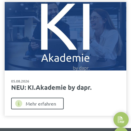
05.08.2026
NEU: KI.Akademie by dapr.
Mehr erfahren