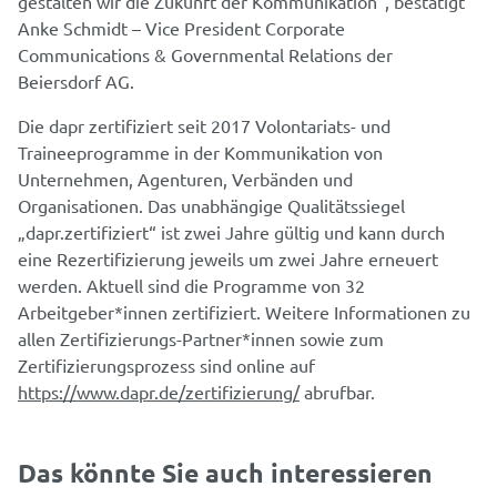
gestalten wir die Zukunft der Kommunikation“, bestätigt
Anke Schmidt – Vice President Corporate
Communications & Governmental Relations der
Beiersdorf AG.
Die dapr zertifiziert seit 2017 Volontariats- und
Traineeprogramme in der Kommunikation von
Unternehmen, Agenturen, Verbänden und
Organisationen. Das unabhängige Qualitätssiegel
„dapr.zertifiziert“ ist zwei Jahre gültig und kann durch
eine Rezertifizierung jeweils um zwei Jahre erneuert
werden. Aktuell sind die Programme von 32
Arbeitgeber*innen zertifiziert. Weitere Informationen zu
allen Zertifizierungs-Partner*innen sowie zum
Zertifizierungsprozess sind online auf
https://www.dapr.de/zertifizierung/
abrufbar.
Das könnte Sie auch interessieren