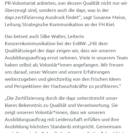
PR-Volontariat anbieten, von dessen Qualität nicht nur wir
überzeugt sind, sondern auch die dapr, was in der
dapr.zertifizierung Ausdruck findet“, sagt Susanne Meise,
Leitung Strategische Kommunikation an der FH Kiel.
Das betont auch Silke Walter, Leiterin
Konzernkommunikation bei der EnBW: „Mit dem
Qualitätssiegel der dapr zeigen wir, dass wir unseren
Ausbildungsauftrag ernst nehmen. Viele in unserem Team
haben selbst als Volontär*innen angefangen. Wir freuen
uns darauf, unser Wissen und unsere Erfahrungen
weiterzugeben und gleichzeitig von den frischen Ideen
und Perspektiven der Nachwuchskräfte zu profitieren.“
„Die Zertifizierung durch die dapr unterstreicht unser
klares Bekenntnis zu Qualität und Verantwortung. Sie
zeigt unseren Volontär*innen, dass wir unseren
Ausbildungsauftrag mit Leidenschaft erfüllen und ihre
Ausbildung höchsten Standards entspricht. Gemeinsam