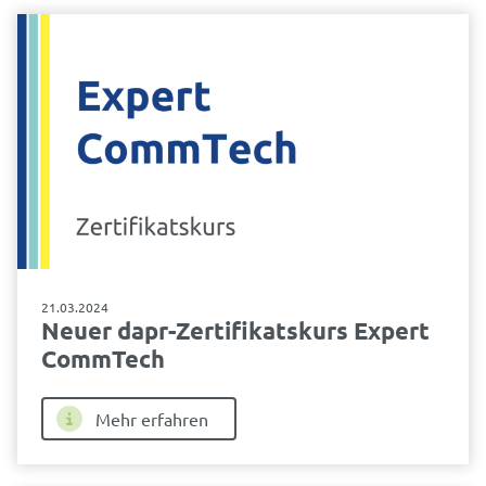
21.03.2024
Neuer dapr-Zertifikatskurs Expert
CommTech
Mehr erfahren