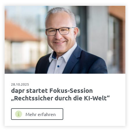
28.10.2025
dapr startet Fokus-Session
„Rechtssicher durch die KI-Welt“
Mehr erfahren