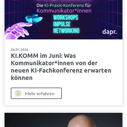
26.01.2026
KI.KOMM im Juni: Was
Kommunikator*innen von der
neuen KI-Fachkonferenz erwarten
können
Mehr erfahren