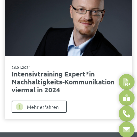
26.01.2024
Intensivtraining Expert*in
Nachhaltigkeits-Kommunikation
viermal in 2024
Mehr erfahren