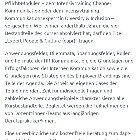
Pflicht-Modulen – dem Intensivtraining Change-
Kommunikation oder dem Intensivtraining
Kommunikationsexpert*in Diversity & Inclusion –
vorgesehen. Wer binnen anderthalb Jahren die vier
Bestandteile des Kurses absolviert hat, darf den Titel
„Expert People & Culture (dapr)“ tragen.
Anwendungsfelder, Dilemmata, Spannungsfelder, Rollen
und Formate der HR-Kommunikation, die Grundlagen und
Erfolgsfaktoren der Internen Kommunikation sowie die
Grundlagen und Strategien des Employer Brandings sind
Teile der Agenda. Die Arbeit an eigenen Cases der
Teilnehmenden, Zeit für individuelle Fragen und
zahlreiche Anwendungsbeispiele charakterisieren alle
Kursbestandteile. Begleitet werden die Teilnehmenden
von Dozent*innen-Teams aus langjährigen
Berufspraktiker*innen.
Eine unverbindliche und kostenfreie Beratung zum dapr-