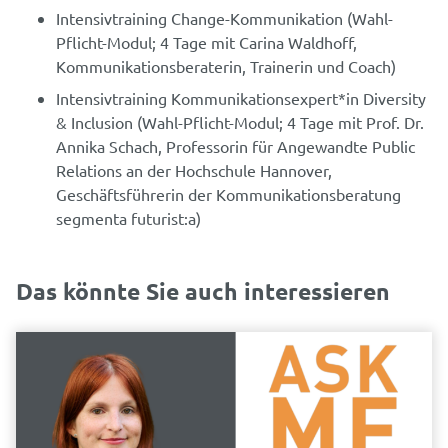
Intensivtraining Change-Kommunikation (Wahl-
Pflicht-Modul; 4 Tage mit Carina Waldhoff,
Kommunikationsberaterin, Trainerin und Coach)
Intensivtraining Kommunikationsexpert*in Diversity
& Inclusion (Wahl-Pflicht-Modul; 4 Tage mit Prof. Dr.
Annika Schach, Professorin für Angewandte Public
Relations an der Hochschule Hannover,
Geschäftsführerin der Kommunikationsberatung
segmenta futurist:a)
Das könnte Sie auch interessieren