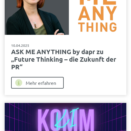
10.04.2025
ASK ME ANYTHING by dapr zu
„Future Thinking – die Zukunft der
PR“
Mehr erfahren