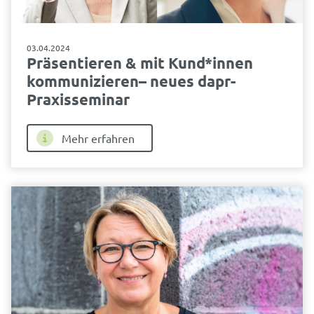
03.04.2024
Präsentieren & mit Kund*innen
kommunizieren– neues dapr-
Praxisseminar
Mehr erfahren