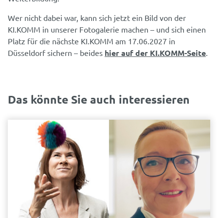
Wer nicht dabei war, kann sich jetzt ein Bild von der
KI.KOMM in unserer Fotogalerie machen – und sich einen
Platz für die nächste KI.KOMM am 17.06.2027 in
Düsseldorf sichern – beides
hier auf der KI.KOMM-Seite
.
Das könnte Sie auch interessieren