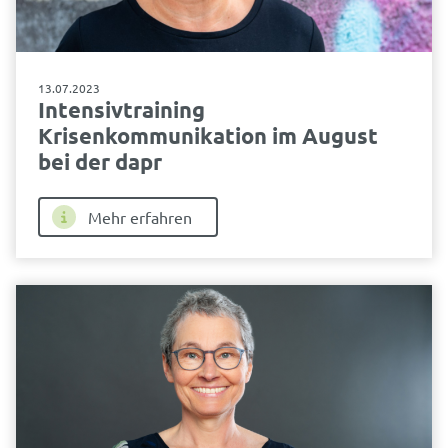
13.07.2023
Intensivtraining
Krisenkommunikation im August
bei der dapr
Mehr erfahren