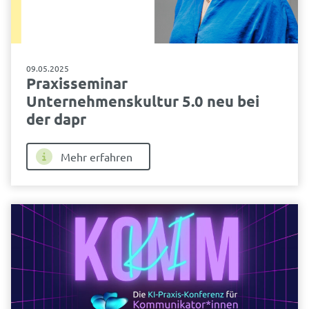
09.05.2025
Praxisseminar
Unternehmenskultur 5.0 neu bei
der dapr
Mehr erfahren