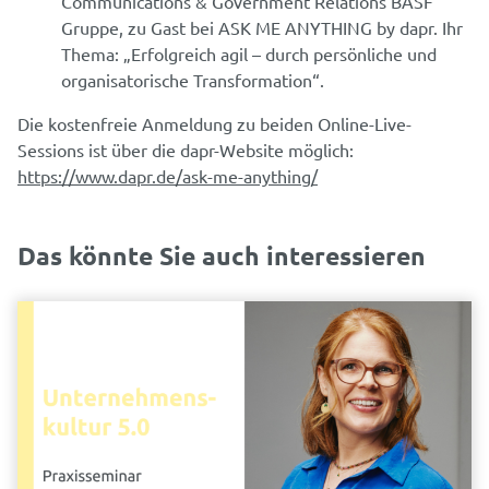
Communications & Government Relations BASF
Gruppe, zu Gast bei ASK ME ANYTHING by dapr. Ihr
Thema: „Erfolgreich agil – durch persönliche und
organisatorische Transformation“.
Die kostenfreie Anmeldung zu beiden Online-Live-
Sessions ist über die dapr-Website möglich:
https://www.dapr.de/ask-me-anything/
Das könnte Sie auch interessieren