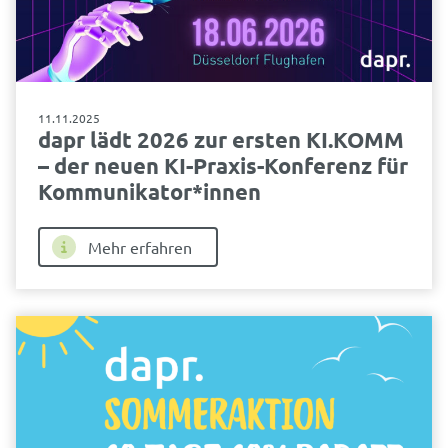
11.11.2025
dapr lädt 2026 zur ersten KI.KOMM
– der neuen KI-Praxis-Konferenz für
Kommunikator*innen
Mehr erfahren