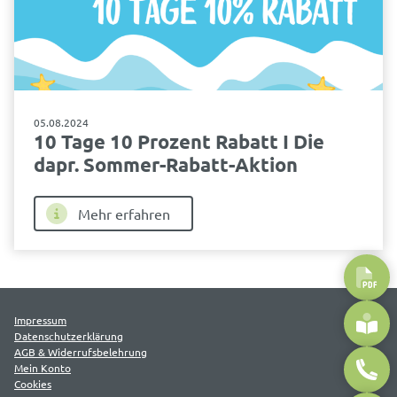
05.08.2024
10 Tage 10 Prozent Rabatt I Die
dapr. Sommer-Rabatt-Aktion
Mehr erfahren
Impressum
Datenschutzerklärung
AGB & Widerrufsbelehrung
Mein Konto
Cookies