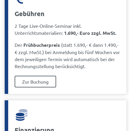
Gebühren
2 Tage Live-Online-Seminar inkl.
Unterrichtsmaterialien:
1.690,- Euro zzgl. MwSt.
Der
Frühbucherpreis
(statt 1.690,- € dann 1.490,-
€ zzgl. MwSt.) bei Anmeldung bis fünf Wochen vor
dem jeweiligen Termin wird automatisch bei der
Rechnungsstellung berücksichtigt.
Zur Buchung
Finanzierung