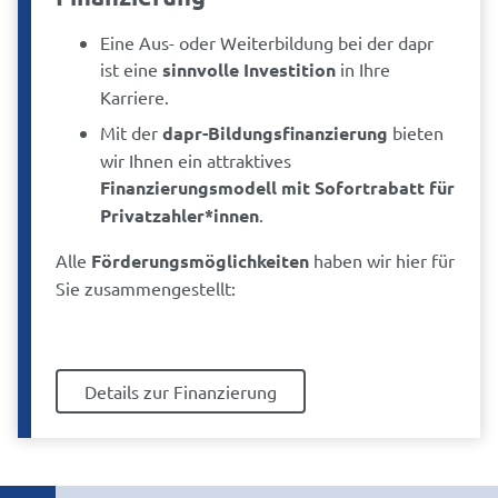
Eine Aus- oder Weiterbildung bei der dapr
ist eine
sinnvolle Investition
in Ihre
Karriere.
Mit der
dapr-Bildungsfinanzierung
bieten
wir Ihnen ein attraktives
Finanzierungsmodell mit Sofortrabatt für
Privatzahler*innen
.
Alle
Förderungsmöglichkeiten
haben wir hier für
Sie zusammengestellt:
Details zur Finanzierung