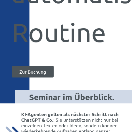
Routine
Zur Buchung
Seminar im Überblick.
KI-Agenten gelten als nächster Schritt nach
ChatGPT & Co.
: Sie unterstützen nicht nur bei
einzelnen Texten oder Ideen, sondern können
wiederkehrende Aufgaben entlang ganzer