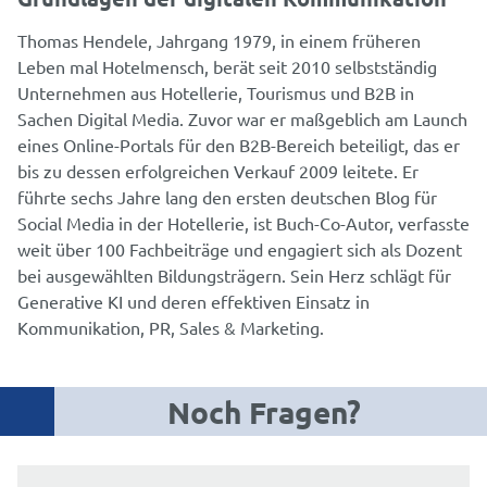
Thomas Hendele, Jahrgang 1979, in einem früheren
Leben mal Hotelmensch, berät seit 2010 selbstständig
Unternehmen aus Hotellerie, Tourismus und B2B in
Sachen Digital Media. Zuvor war er maßgeblich am Launch
eines Online-Portals für den B2B-Bereich beteiligt, das er
bis zu dessen erfolgreichen Verkauf 2009 leitete. Er
führte sechs Jahre lang den ersten deutschen Blog für
Social Media in der Hotellerie, ist Buch-Co-Autor, verfasste
weit über 100 Fachbeiträge und engagiert sich als Dozent
bei ausgewählten Bildungsträgern. Sein Herz schlägt für
Generative KI und deren effektiven Einsatz in
Kommunikation, PR, Sales & Marketing.
Noch Fragen?