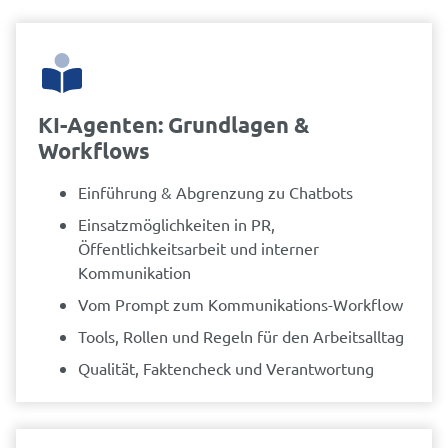
KI-Agenten: Grundlagen &
Workflows
Einführung & Abgrenzung zu Chatbots
Einsatzmöglichkeiten in PR,
Öffentlichkeitsarbeit und interner
Kommunikation
Vom Prompt zum Kommunikations-Workflow
Tools, Rollen und Regeln für den Arbeitsalltag
Qualität, Faktencheck und Verantwortung