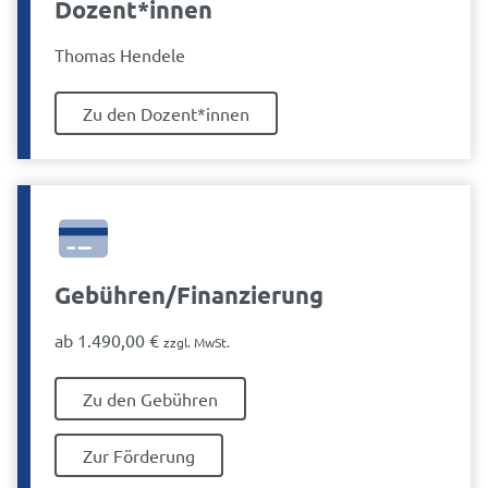
Dozent*innen
Thomas Hendele
Zu den Dozent*innen
Gebühren/Finanzierung
ab
1.490,00
€
zzgl. MwSt.
Zu den Gebühren
Zur Förderung