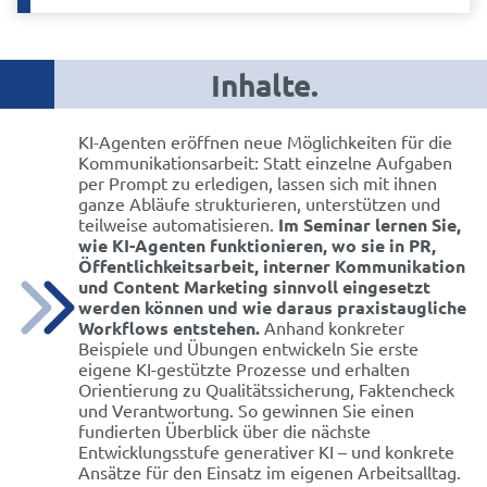
Inhalte.
KI-Agenten eröffnen neue Möglichkeiten für die
Kommunikationsarbeit: Statt einzelne Aufgaben
per Prompt zu erledigen, lassen sich mit ihnen
ganze Abläufe strukturieren, unterstützen und
teilweise automatisieren.
Im Seminar lernen Sie,
wie KI-Agenten funktionieren, wo sie in PR,
Öffentlichkeitsarbeit, interner Kommunikation
und Content Marketing sinnvoll eingesetzt
werden können und wie daraus praxistaugliche
Workflows entstehen.
Anhand konkreter
Beispiele und Übungen entwickeln Sie erste
eigene KI-gestützte Prozesse und erhalten
Orientierung zu Qualitätssicherung, Faktencheck
und Verantwortung. So gewinnen Sie einen
fundierten Überblick über die nächste
Entwicklungsstufe generativer KI – und konkrete
Ansätze für den Einsatz im eigenen Arbeitsalltag.