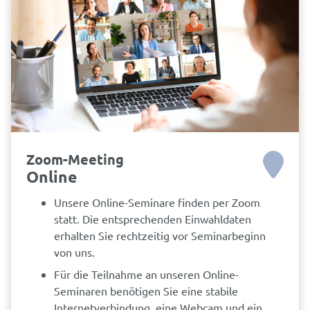
Zoom-Meeting
Online
Unsere Online-Seminare finden per Zoom
statt. Die entsprechenden Einwahldaten
erhalten Sie rechtzeitig vor Seminarbeginn
von uns.
Für die Teilnahme an unseren Online-
Seminaren benötigen Sie eine stabile
Internetverbindung, eine Webcam und ein