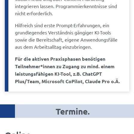
integrieren lassen. Programmierkenntnisse sind
nicht erforderlich.
Hilfreich sind erste Prompt-Erfahrungen, ein
grundlegendes Verständnis gängiger KI-Tools
sowie die Bereitschaft, eigene Anwendungsfälle
aus dem Arbeitsalltag einzubringen.
Für die aktiven Praxisphasen benötigen
Teilnehmer*innen zu Zugang zu mind. einem
leistungsfähigen KI-Tool, z.B. ChatGPT
Plus/Team, Microsoft CoPilot, Claude Pro o.Ä.
Termine.