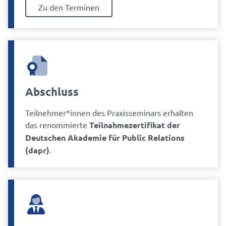
Zu den Terminen
Abschluss
Teilnehmer*innen des Praxisseminars erhalten
das renommierte
Teilnahmezertifikat der
Deutschen Akademie für Public Relations
(dapr)
.