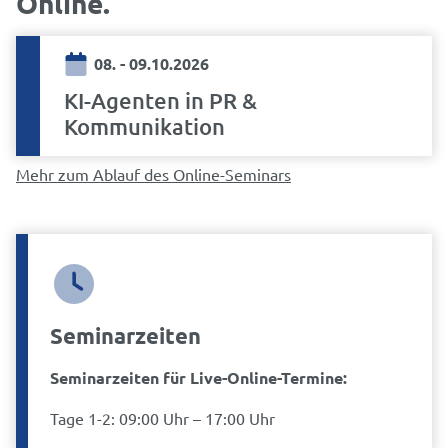
Online
08. - 09.10.2026
KI-Agenten in PR &
Kommunikation
Mehr zum Ablauf des Online-Seminars
Seminarzeiten
Seminarzeiten für Live-Online-Termine:
Tage 1-2: 09:00 Uhr – 17:00 Uhr