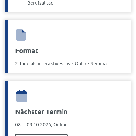
Berufsalltag
Format
2 Tage als interaktives Live-Online-Seminar
Nächster Termin
08. – 09.10.2026, Online