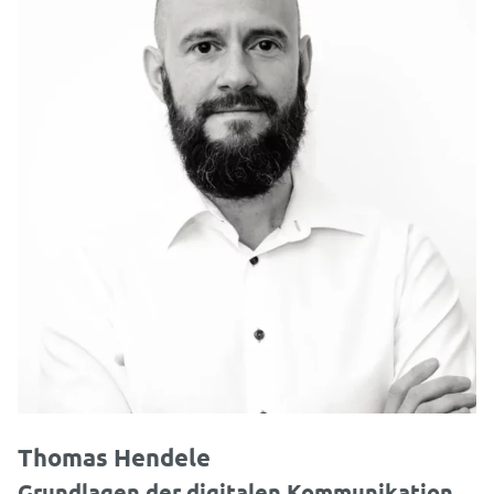
Thomas Hendele
Grundlagen der digitalen Kommunikation