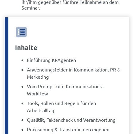
ihr/ihm gegenüber für Ihre Teilnahme an dem
Seminar.
Inhalte
Einführung KI-Agenten
Anwendungsfelder in Kommunikation, PR &
Marketing
Vom Prompt zum Kommunikations-
Workflow
Tools, Rollen und Regeln für den
Arbeitsalltag
Qualität, Faktencheck und Verantwortung
Praxisübung & Transfer in den eigenen