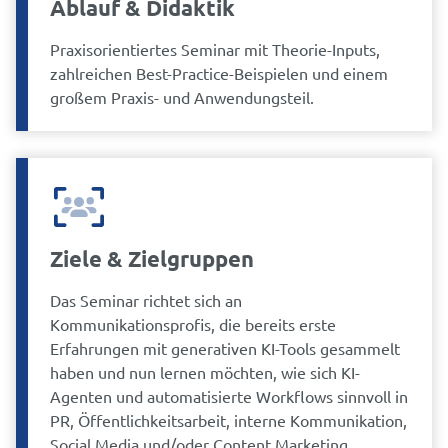
Ablauf & Didaktik
Praxisorientiertes Seminar mit Theorie-Inputs,
zahlreichen Best-Practice-Beispielen und einem
großem Praxis- und Anwendungsteil.
Ziele & Zielgruppen
Das Seminar richtet sich an
Kommunikationsprofis, die bereits erste
Erfahrungen mit generativen KI-Tools gesammelt
haben und nun lernen möchten, wie sich KI-
Agenten und automatisierte Workflows sinnvoll in
PR, Öffentlichkeitsarbeit, interne Kommunikation,
Social Media und/oder Content Marketing