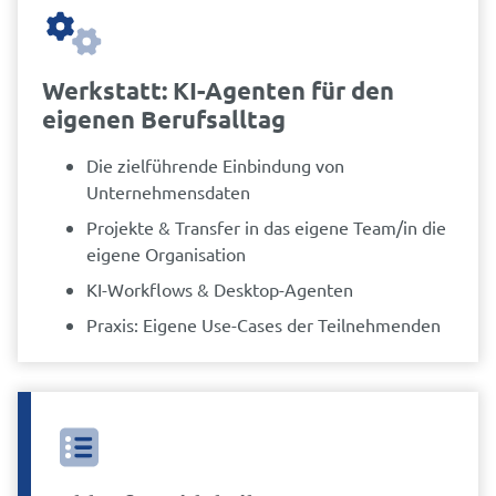
Werkstatt: KI-Agenten für den
eigenen Berufsalltag
Die zielführende Einbindung von
Unternehmensdaten
Projekte & Transfer in das eigene Team/in die
eigene Organisation
KI-Workflows & Desktop-Agenten
Praxis: Eigene Use-Cases der Teilnehmenden