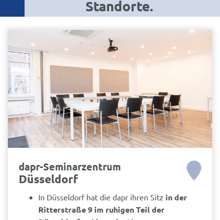
Standorte.
dapr-Seminarzentrum
Düsseldorf
In Düsseldorf hat die dapr ihren Sitz
in der
Ritterstraße 9 im ruhigen Teil der