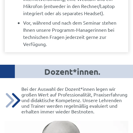
Mikrofon (entweder in den Rechner/Laptop
integriert oder als separates Headset).
Vor, während und nach dem Seminar stehen
Ihnen unsere Programm-Managerinnen bei
technischen Fragen jederzeit gerne zur
Verfügung.
Dozent*innen.
Bei der Auswahl der Dozent*innen legen wir
großen Wert auf Professionalität, Praxiserfahrung
und didaktische Kompetenz. Unsere Lehrenden
und Trainer werden regelmäßig evaluiert und
erhalten immer wieder Bestnoten.