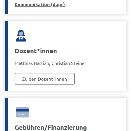
Kommunikation (dapr)
.
Dozent*innen
Matthias Bastian, Christian Steiner
Zu den Dozent*innen
Gebühren/Finanzierung