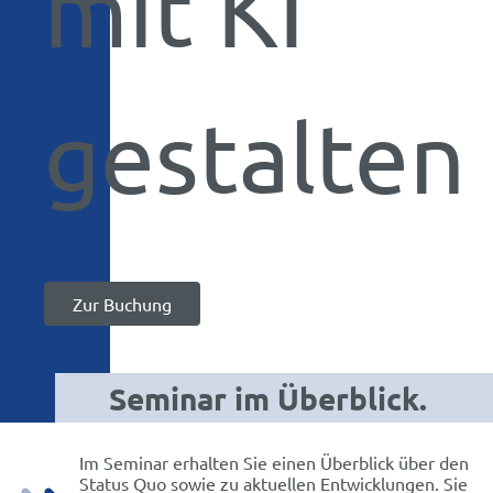
mit KI
gestalten
Zur Buchung
Seminar im Überblick.
Im Seminar erhalten Sie einen Überblick über den
Status Quo sowie zu aktuellen Entwicklungen. Sie