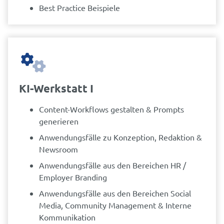
Best Practice Beispiele
KI-Werkstatt I
Content-Workflows gestalten & Prompts
generieren
Anwendungsfälle zu Konzeption, Redaktion &
Newsroom
Anwendungsfälle aus den Bereichen HR /
Employer Branding
Anwendungsfälle aus den Bereichen Social
Media, Community Management & Interne
Kommunikation