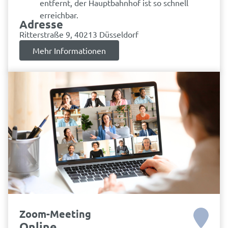
entfernt, der Hauptbahnhof ist so schnell
erreichbar.
Adresse
Ritterstraße 9, 40213 Düsseldorf
Mehr Informationen
Zoom-Meeting
Online