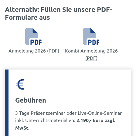
Alternativ: Füllen Sie unsere PDF-
Formulare aus
Anmeldung 2026 (PDF)
Kombi-Anmeldung 2026
(PDF)
Gebühren
3 Tage Präsenzseminar oder Live-Online-Seminar
inkl. Unterrichtsmaterialien:
2.190,- Euro zzgl.
MwSt.