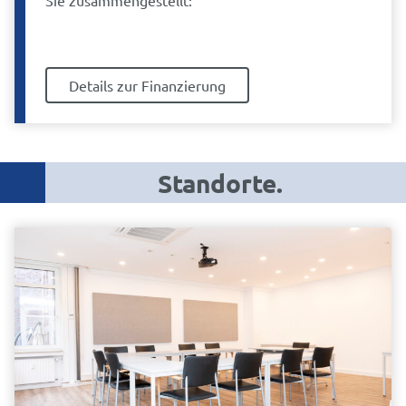
Sie zusammengestellt:
Details zur Finanzierung
Standorte.