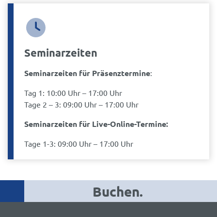
Seminarzeiten
Seminarzeiten für Präsenztermine
:
Tag 1: 10:00 Uhr – 17:00 Uhr
Tage 2 – 3: 09:00 Uhr – 17:00 Uhr
Seminarzeiten für Live-Online-Termine:
Tage 1-3: 09:00 Uhr – 17:00 Uhr
Buchen.