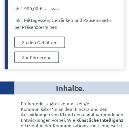
ab
1.990,00
€
zzgl. MwSt.
inkl. Mittagessen, Getränken und Pausensnacks
bei Präsenzterminen
Zu den Gebühren
Zur Förderung
Inhalte.
Früher oder später kommt kein/e
Kommunikator*in an dem Einsatz und den
Auswirkungen von KI und den damit verbundenen
Entwicklungen vorbei. Wie
künstliche Intelligenz
effizient in der Kommunikationsarbeit eingesetzt