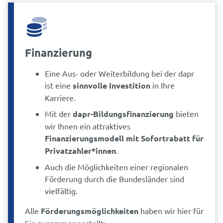
Finanzierung
Eine Aus- oder Weiterbildung bei der dapr
ist eine
sinnvolle Investition
in Ihre
Karriere.
Mit der
dapr-Bildungsfinanzierung
bieten
wir Ihnen ein attraktives
Finanzierungsmodell mit Sofortrabatt für
Privatzahler*innen
.
Auch die Möglichkeiten einer regionalen
Förderung durch die Bundesländer sind
vielfältig.
Alle
Förderungsmöglichkeiten
haben wir hier für