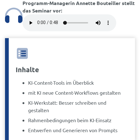
Programm-Managerin Annette Bouteiller stellt
das Seminar vor:
Inhalte
KI-Content-Tools im Überblick
mit KI neue Content-Workflows gestalten
KI-Werkstatt: Besser schreiben und
gestalten
Rahmenbedingungen beim KI-Einsatz
Entwerfen und Generieren von Prompts