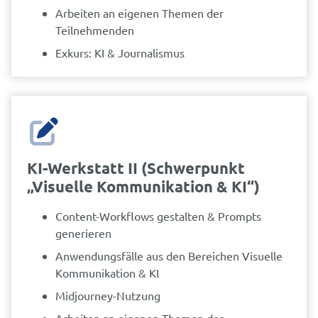
Arbeiten an eigenen Themen der
Teilnehmenden
Exkurs: KI & Journalismus
KI-Werkstatt II (Schwerpunkt
„Visuelle Kommunikation & KI“)
Content-Workflows gestalten & Prompts
generieren
Anwendungsfälle aus den Bereichen Visuelle
Kommunikation & KI
Midjourney-Nutzung
Arbeiten an eigenen Themen der