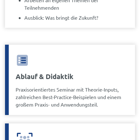
Teilnehmenden
Ausblick: Was bringt die Zukunft?
Ablauf & Didaktik
Praxisorientiertes Seminar mit Theorie-Inputs,
zahlreichen Best-Practice-Beispielen und einem
großem Praxis- und Anwendungsteil.