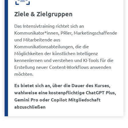
Ziele & Zielgruppen
Das Intensivtraining richtet sich an
Kommunikator*innen, PRler, Marketingschaffende
und Mitarbeitende aus
Kommunikationsabteilungen, die die
Möglichkeiten der künstlichen Intelligenz
kennenlernen und verstehen und KI-Tools für die
Erstellung neuer Content-Workflows anwenden
möchten.
Es bietet sich an, über die Dauer des Kurses,
wahlweise eine kostenpflichtige ChatGPT Plus,
Gemini Pro oder Copilot Mitgliedschaft
abzuschließen