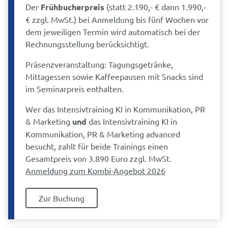
Der
Frühbucherpreis
(statt 2.190,- € dann 1.990,-
€ zzgl. MwSt.) bei Anmeldung bis fünf Wochen vor
dem jeweiligen Termin wird automatisch bei der
Rechnungsstellung berücksichtigt.
Präsenzveranstaltung: Tagungsgetränke,
Mittagessen sowie Kaffeepausen mit Snacks sind
im Seminarpreis enthalten.
Wer das Intensivtraining KI in Kommunikation, PR
& Marketing
und
das Intensivtraining KI in
Kommunikation, PR & Marketing advanced
besucht, zahlt für beide Trainings einen
Gesamtpreis von 3.890 Euro zzgl. MwSt.
Anmeldung zum Kombi-Angebot 2026
Zur Buchung