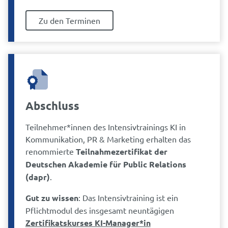
Zu den Terminen
Abschluss
Teilnehmer*innen des Intensivtrainings KI in
Kommunikation, PR & Marketing erhalten das
renommierte
Teilnahmezertifikat der
Deutschen Akademie für Public Relations
(dapr)
.
Gut zu wissen
: Das Intensivtraining ist ein
Pflichtmodul des insgesamt neuntägigen
Zertifikatskurses KI-Manager*in