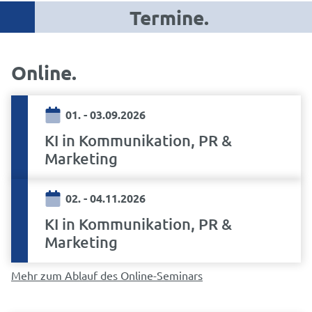
Termine.
Online
01. - 03.09.2026
KI in Kommunikation, PR &
Marketing
02. - 04.11.2026
KI in Kommunikation, PR &
Marketing
Mehr zum Ablauf des Online-Seminars