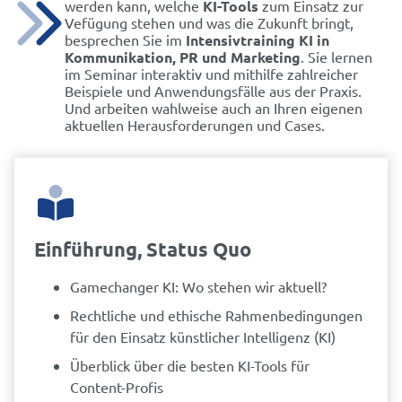
werden kann, welche
KI-Tools
zum Einsatz zur
Vefügung stehen und was die Zukunft bringt,
besprechen Sie im
Intensivtraining KI in
Kommunikation, PR und Marketing
. Sie lernen
im Seminar interaktiv und mithilfe zahlreicher
Beispiele und Anwendungsfälle aus der Praxis.
Und arbeiten wahlweise auch an Ihren eigenen
aktuellen Herausforderungen und Cases.
Einführung, Status Quo
Gamechanger KI: Wo stehen wir aktuell?
Rechtliche und ethische Rahmenbedingungen
für den Einsatz künstlicher Intelligenz (KI)
Überblick über die besten KI-Tools für
Content-Profis