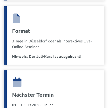
Format
3 Tage in Düsseldorf oder als interaktives Live-
Online-Seminar
Hinweis: Der Juli-Kurs ist ausgebucht!
Nächster Termin
01. – 03.09.2026, Online