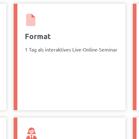
Format
1 Tag als interaktives Live-Online-Seminar