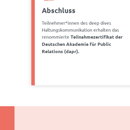
Abschluss
Teilnehmer*innen des deep dives
Haltungskommunikation erhalten das
renommierte
Teilnahmezertifikat der
Deutschen Akademie für Public
Relations (dapr).