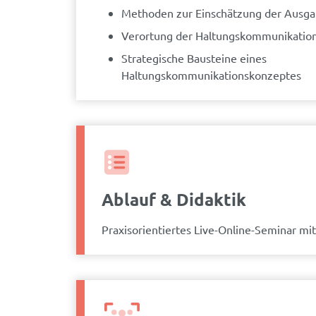
Methoden zur Einschätzung der Ausga
Verortung der Haltungskommunikatio
Strategische Bausteine eines
Haltungskommunikationskonzeptes
Ablauf & Didaktik
Praxisorientiertes Live-Online-Seminar mi