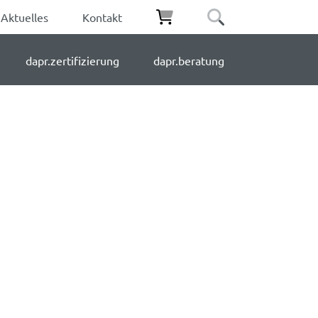
Aktuelles
Kontakt
dapr.zertifizierung
dapr.beratung