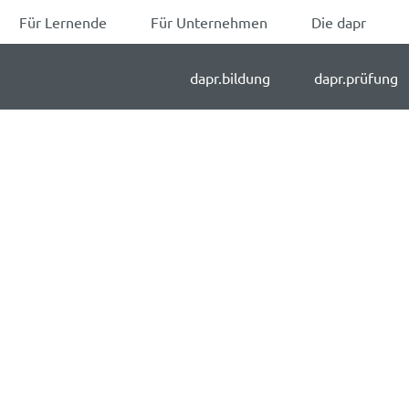
Für Lernende
Für Unternehmen
Die dapr
dapr.bildung
dapr.prüfung