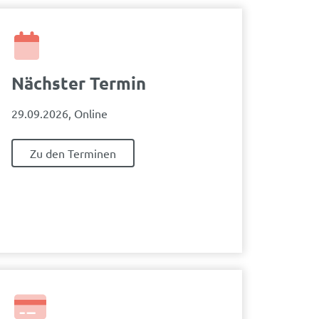
Nächster Termin
29.09.2026, Online
Zu den Terminen