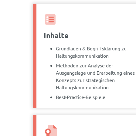
Inhalte
Grundlagen & Begriffsklärung zu
Haltungskommunikation
Methoden zur Analyse der
Ausgangslage und Erarbeitung eines
Konzepts zur strategischen
Haltungskommunikation
Best-Practice-Beispiele