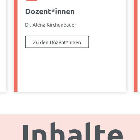
Dozent*innen
Dr. Alena Kirchenbauer
Zu den Dozent*innen
Inhalte.