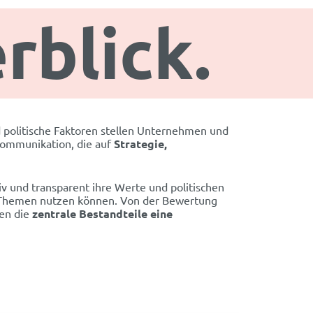
rblick.
d politische Faktoren stellen Unternehmen und
Kommunikation, die auf
Strategie,
v und transparent ihre Werte und politischen
e Themen nutzen können. Von der Bewertung
den die
zentrale Bestandteile eine